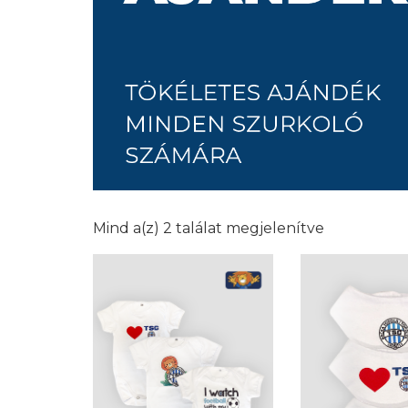
Mind a(z) 2 találat megjelenítve