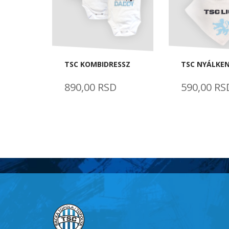
TSC KOMBIDRESSZ
TSC NYÁLKE
890,00 RSD
590,00 RS