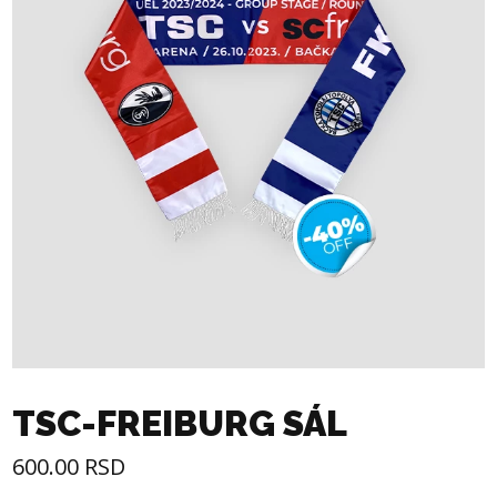
TSC-FREIBURG SÁL
600.00
RSD