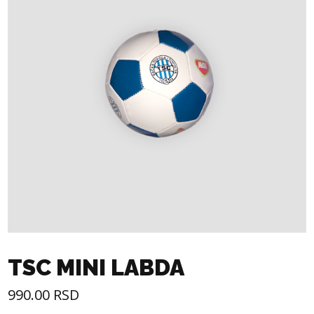
TSC MINI LABDA
990.00
RSD