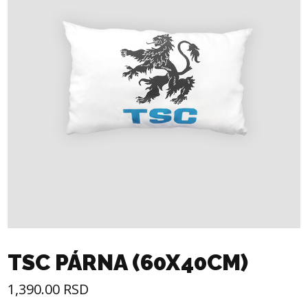
TSC PÁRNA (60X40CM)
1,390.00
RSD