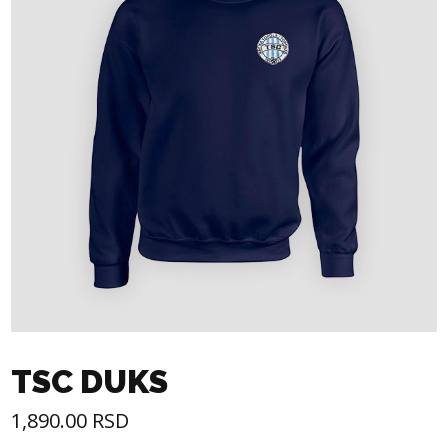
TSC DUKS
1,890.00
RSD