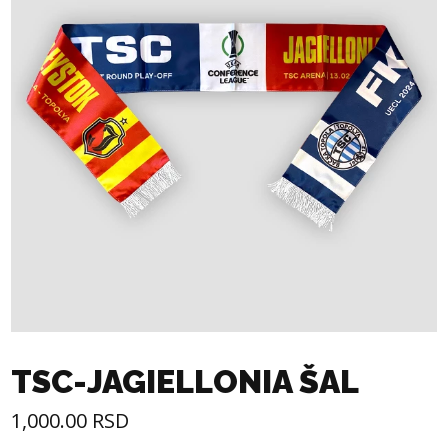
TSC-JAGIELLONIA ŠAL
1,000.00
RSD