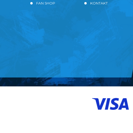
FAN SHOP
KONTAKT