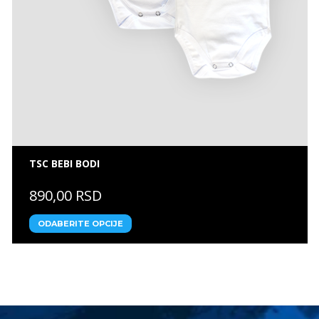
TSC BEBI BODI
890,00 RSD
ODABERITE OPCIJE