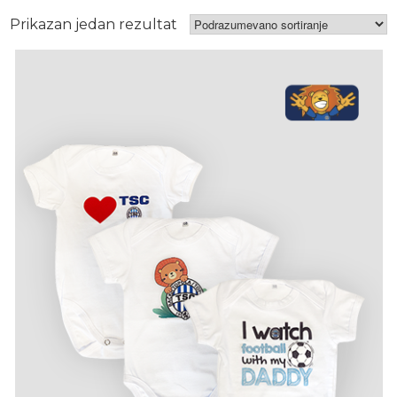
Prikazan jedan rezultat