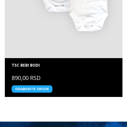
TSC BEBI BODI
890,00 RSD
ODABERITE OPCIJE