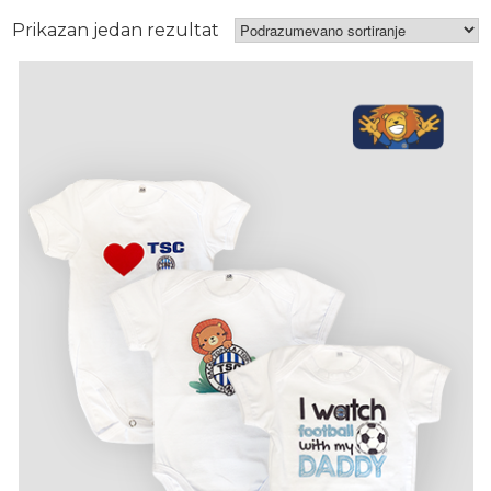
Prikazan jedan rezultat