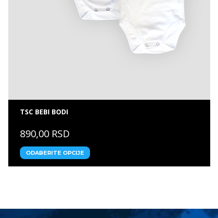
TSC BEBI BODI
890,00 RSD
ODABERITE OPCIJE