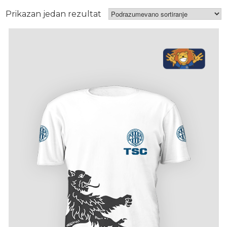
Prikazan jedan rezultat