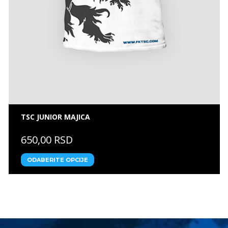
TSC JUNIOR MAJICA
650,00 RSD
ODABERITE OPCIJE