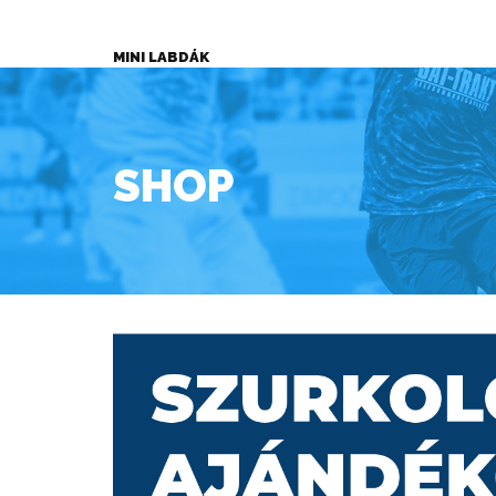
MINI LABDÁK
SHOP