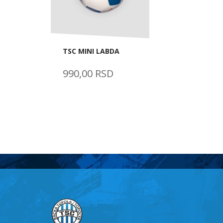
TSC MINI LABDA
990,00 RSD