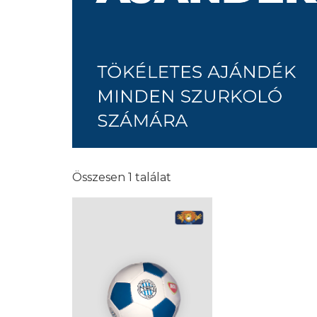
Összesen 1 találat