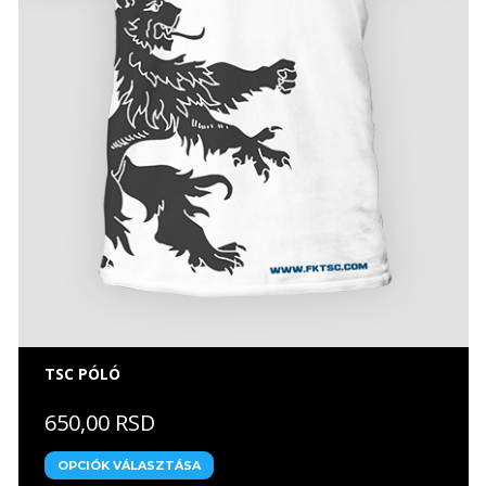
TSC PÓLÓ
650,00 RSD
OPCIÓK VÁLASZTÁSA