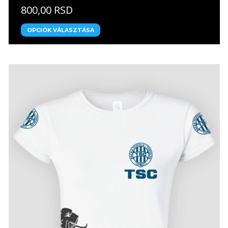
800,00 RSD
OPCIÓK VÁLASZTÁSA