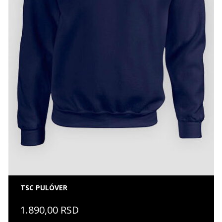
TSC PULÓVER
1.890,00 RSD