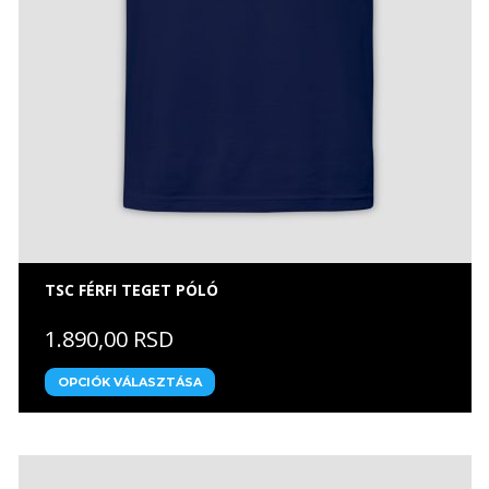
TSC FÉRFI TEGET PÓLÓ
1.890,00 RSD
OPCIÓK VÁLASZTÁSA