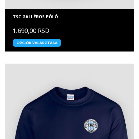
TSC GALLÉROS PÓLÓ
1.690,00 RSD
OPCIÓK VÁLASZTÁSA