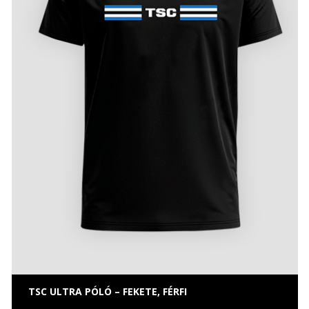
TSC ULTRA PÓLÓ – FEKETE, FÉRFI