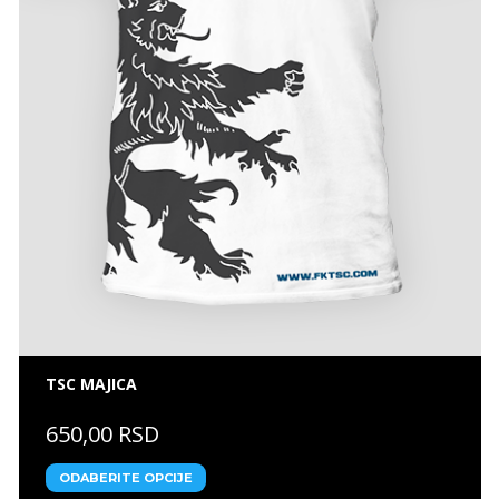
TSC MAJICA
650,00 RSD
ODABERITE OPCIJE