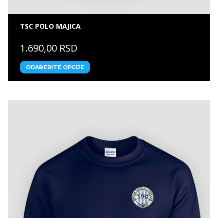
TSC POLO MAJICA
1.690,00 RSD
ODABERITE OPCIJE