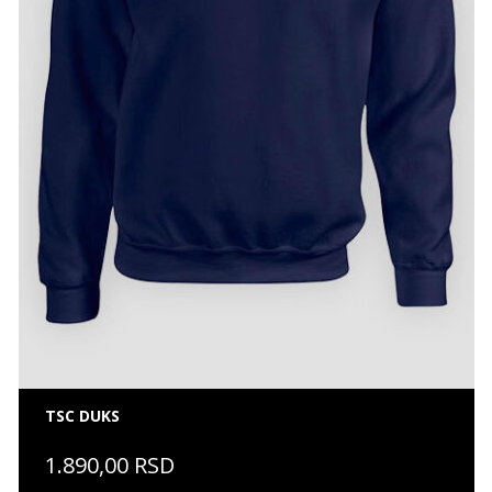
TSC DUKS
1.890,00 RSD