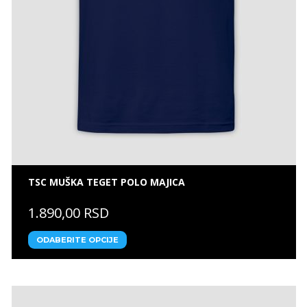
TSC MUŠKA TEGET POLO MAJICA
1.890,00 RSD
ODABERITE OPCIJE