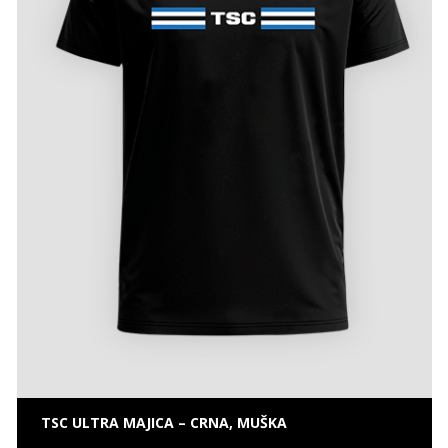
TSC ULTRA MAJICA – CRNA, MUŠKA