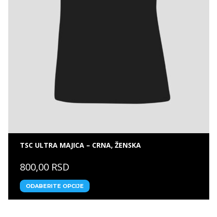
TSC ULTRA MAJICA – CRNA, ŽENSKA
800,00 RSD
ODABERITE OPCIJE