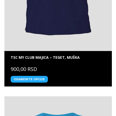
TSC MY CLUB MAJICA – TEGET, MUŠKA
900,00 RSD
ODABERITE OPCIJE