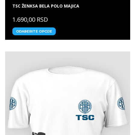
TSC ŽENKSA BELA POLO MAJICA
1.690,00 RSD
ODABERITE OPCIJE