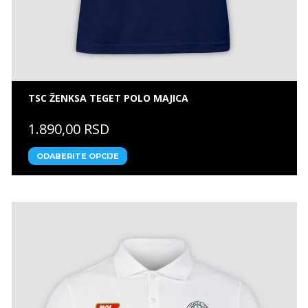
TSC ŽENKSA TEGET POLO MAJICA
1.890,00 RSD
ODABERITE OPCIJE