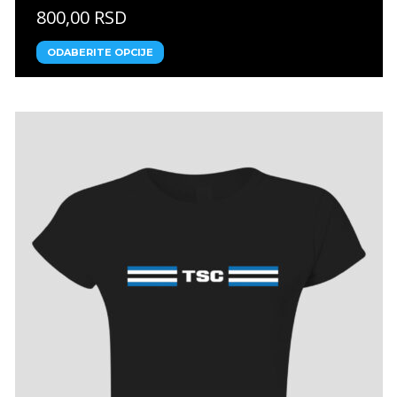
800,00 RSD
ODABERITE OPCIJE