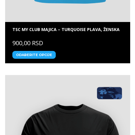
TSC MY CLUB MAJICA – TURQUOISE PLAVA, ŽENSKA
900,00 RSD
ODABERITE OPCIJE